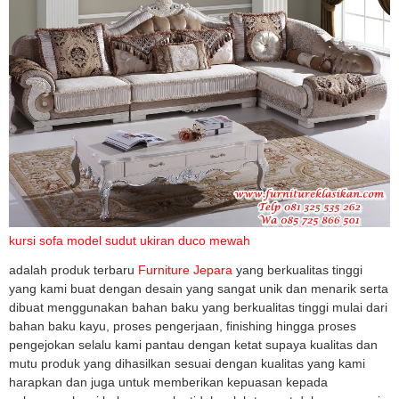
kursi sofa model sudut ukiran duco mewah
adalah produk terbaru
Furniture Jepara
yang berkualitas tinggi
yang kami buat dengan desain yang sangat unik dan menarik serta
dibuat menggunakan bahan baku yang berkualitas tinggi mulai dari
bahan baku kayu, proses pengerjaan, finishing hingga proses
pengejokan selalu kami pantau dengan ketat supaya kualitas dan
mutu produk yang dihasilkan sesuai dengan kualitas yang kami
harapkan dan juga untuk memberikan kepuasan kepada