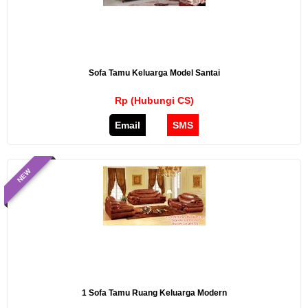
Sofa Tamu Keluarga Model Santai
Rp (Hubungi CS)
Email
SMS
NEW
1 Sofa Tamu Ruang Keluarga Modern