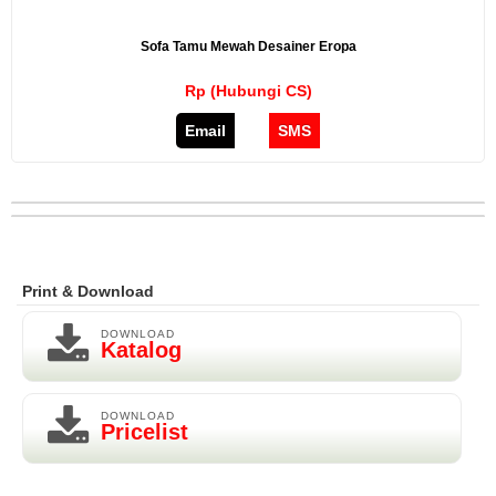
Sofa Tamu Mewah Desainer Eropa
Rp (Hubungi CS)
Email
SMS
Print & Download
DOWNLOAD
Katalog
DOWNLOAD
Pricelist