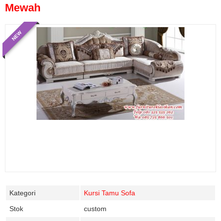
Mewah
NEW
Kategori
Kursi Tamu Sofa
Stok
custom